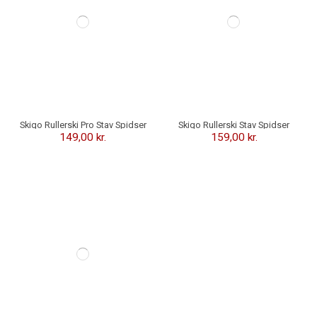
Skigo Rullerski Pro Stav Spidser
Skigo Rullerski Stav Spidser
149,00 kr.
159,00 kr.