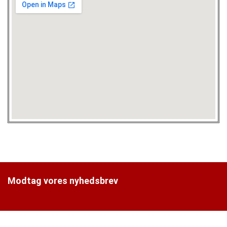
Modtag vores nyhedsbrev