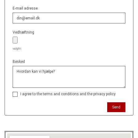
E-mail adresse
Vedhæftning
valgfri
Besked
I agree to the terms and conditions and the privacy policy