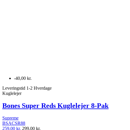
-40,00 kr.
Leveringstid 1-2 Hverdage
Kuglelejer
Bones Super Reds Kuglelejer 8-Pak
Supreme
BSACSR88
259,00 kr.
299,00 kr.