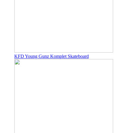
KFD Young Gunz Komplet Skateboard