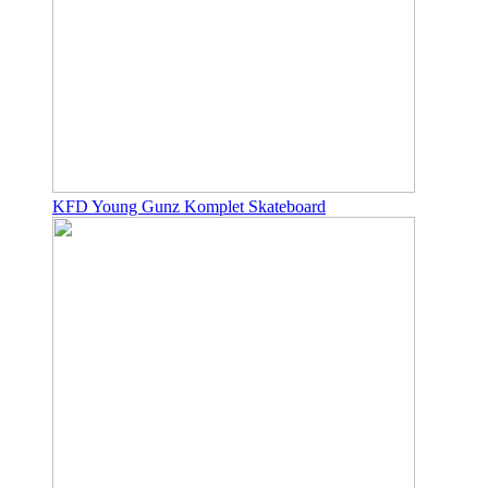
KFD Young Gunz Komplet Skateboard