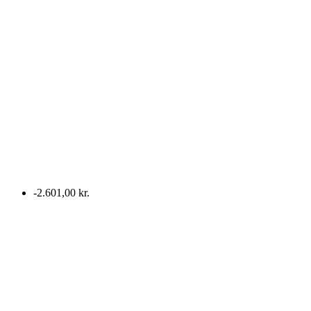
-2.601,00 kr.