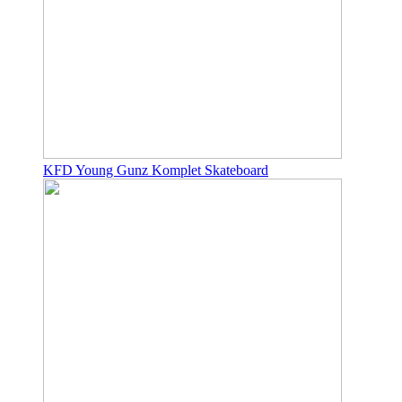
KFD Young Gunz Komplet Skateboard