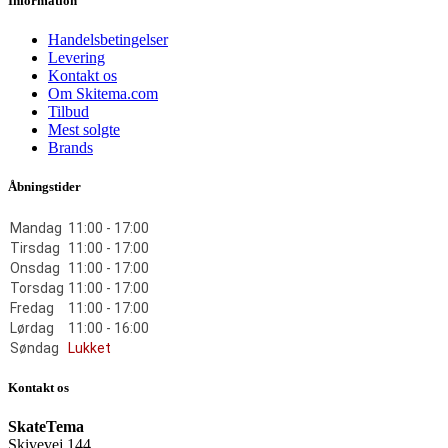
Information
Handelsbetingelser
Levering
Kontakt os
Om Skitema.com
Tilbud
Mest solgte
Brands
Åbningstider
Mandag
11:00 - 17:00
Tirsdag
11:00 - 17:00
Onsdag
11:00 - 17:00
Torsdag
11:00 - 17:00
Fredag
11:00 - 17:00
Lørdag
11:00 - 16:00
Søndag
Lukket
Kontakt os
SkateTema
Skivevej 144,