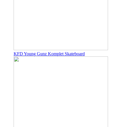
KFD Young Gunz Komplet Skateboard