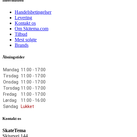
Information
Handelsbetingelser
Levering
Kontakt os
Om Skitema.com
Tilbud
Mest solgte
Brands
Åbningstider
Mandag
11:00 - 17:00
Tirsdag
11:00 - 17:00
Onsdag
11:00 - 17:00
Torsdag
11:00 - 17:00
Fredag
11:00 - 17:00
Lørdag
11:00 - 16:00
Søndag
Lukket
Kontakt os
SkateTema
Skivevej 144,