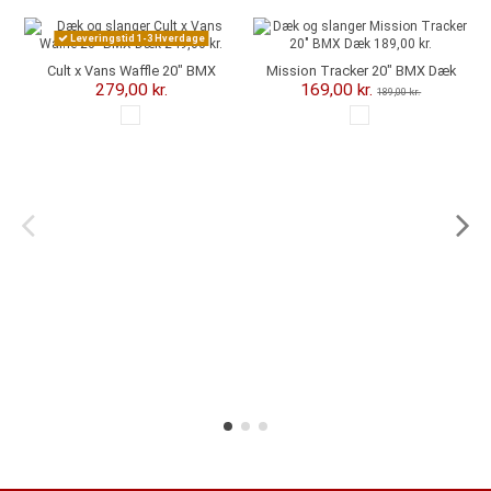
-20,00 kr.
Leveringstid 1-3 Hverdage
Cult x Vans Waffle 20" BMX
Mission Tracker 20" BMX Dæk
Dæk
279,00 kr.
169,00 kr.
189,00 kr.