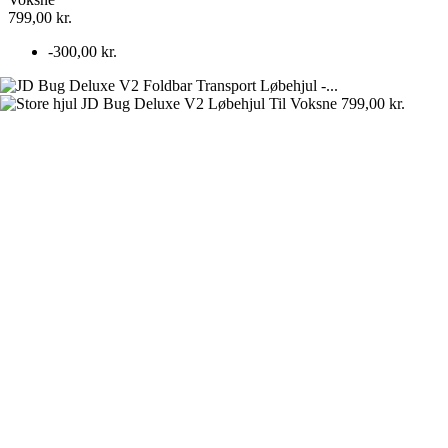
-300,00 kr.