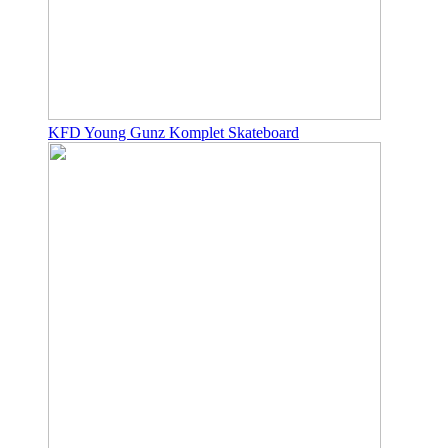
KFD Young Gunz Komplet Skateboard