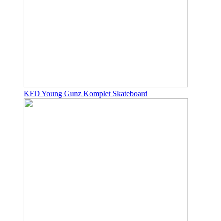
KFD Young Gunz Komplet Skateboard