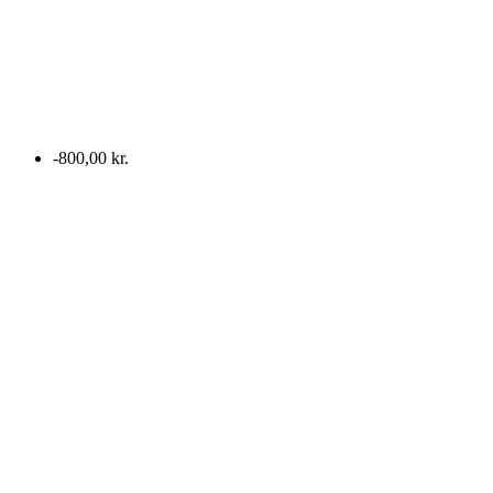
-800,00 kr.