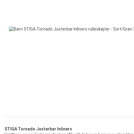
STIGA Tornado Justerbar Inliners