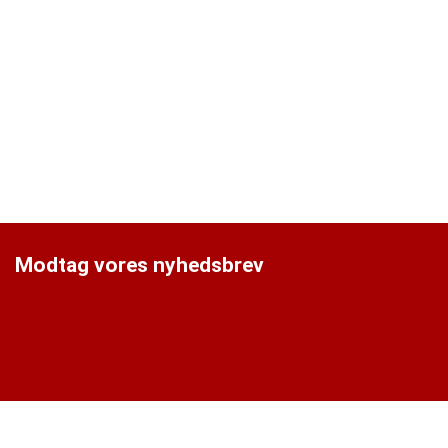
Modtag vores nyhedsbrev