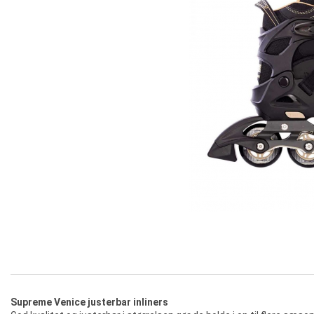
Supreme Venice justerbar inliners