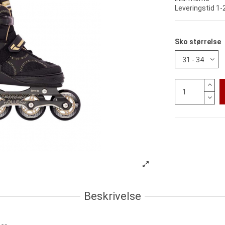
Leveringstid 1
Sko størrelse
Beskrivelse