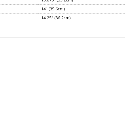
14" (35.6cm)
14.25" (36.2cm)